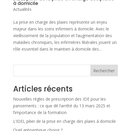
à domicile
Actualités
La prise en charge des plaies représente un enjeu
majeur dans les soins infirmiers à domicile. Avec le
vieillissement de la population et l’augmentation des
maladies chroniques, les infirmières libérales jouent un
rôle essentiel dans le maintien à domicile des...
Rechercher
Articles récents
Nouvelles règles de prescription des IDE pour les
pansements : ce que dit l’arrêté du 13 mars 2025 et
l’importance de la formation
L’IDEL pilier de la prise en charge des plaies à domicile
Quel antiseptique choisir ?